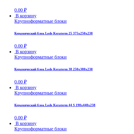
0.00
₽
В корзину
Крупноформатные блоки
Керамический блок Lode Keraterm 25 375x250x238
0.00
₽
В корзину
Крупноформатные блоки
Керамический блок Lode Keraterm 38 250x380x238
0.00
₽
В корзину
Крупноформатные блоки
Керамический блок Lode Keraterm 44 S 190x440x238
0.00
₽
В корзину
Крупноформатные блоки