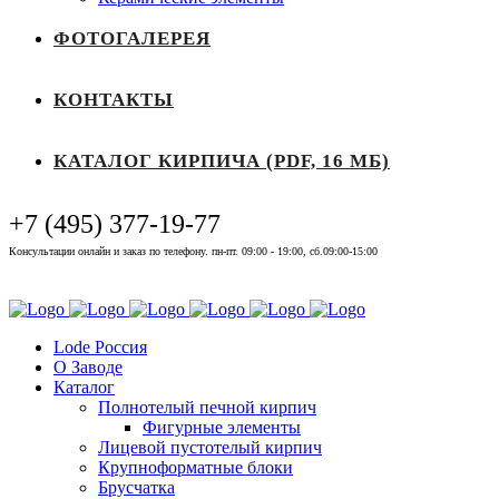
ФОТОГАЛЕРЕЯ
КОНТАКТЫ
КАТАЛОГ КИРПИЧА (PDF, 16 МБ)
+7 (495) 377-19-77
Консультации онлайн и заказ по телефону. пн-пт. 09:00 - 19:00, сб.09:00-15:00
Выставочный зал
Lode Россия
О Заводе
Каталог
Полнотелый печной кирпич
Фигурные элементы
Лицевой пустотелый кирпич
Крупноформатные блоки
Брусчатка