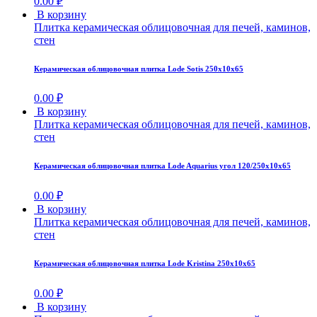
0.00
₽
В корзину
Плитка керамическая облицовочная для печей, каминов,
стен
Керамическая облицовочная плитка Lode Sotis 250x10x65
0.00
₽
В корзину
Плитка керамическая облицовочная для печей, каминов,
стен
Керамическая облицовочная плитка Lode Aquarius угол 120/250x10x65
0.00
₽
В корзину
Плитка керамическая облицовочная для печей, каминов,
стен
Керамическая облицовочная плитка Lode Kristina 250x10x65
0.00
₽
В корзину