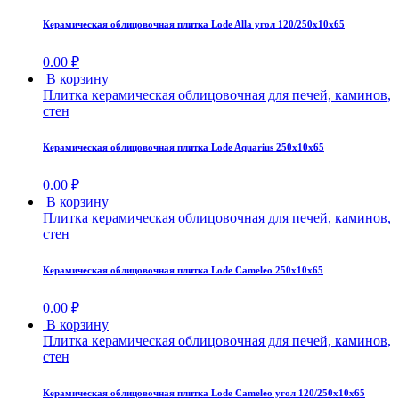
Керамическая облицовочная плитка Lode Alla угол 120/250x10x65
0.00
₽
В корзину
Плитка керамическая облицовочная для печей, каминов,
стен
Керамическая облицовочная плитка Lode Aquarius 250x10x65
0.00
₽
В корзину
Плитка керамическая облицовочная для печей, каминов,
стен
Керамическая облицовочная плитка Lode Cameleo 250x10x65
0.00
₽
В корзину
Плитка керамическая облицовочная для печей, каминов,
стен
Керамическая облицовочная плитка Lode Cameleo угол 120/250x10x65