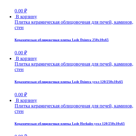
0.00
₽
В корзину
Плитка керамическая облицовочная для печей, каминов,
стен
Керамическая облицовочная плитка Lode Dzintra 250x10x65
0.00
₽
В корзину
Плитка керамическая облицовочная для печей, каминов,
стен
Керамическая облицовочная плитка Lode Dzintra угол 120/250x10x65
0.00
₽
В корзину
Плитка керамическая облицовочная для печей, каминов,
стен
Керамическая облицовочная плитка Lode Herkules угол 120/250x10x65