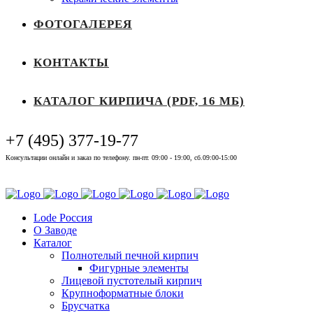
ФОТОГАЛЕРЕЯ
КОНТАКТЫ
КАТАЛОГ КИРПИЧА (PDF, 16 МБ)
+7 (495) 377-19-77
Консультации онлайн и заказ по телефону. пн-пт. 09:00 - 19:00, сб.09:00-15:00
Выставочный зал
Lode Россия
О Заводе
Каталог
Полнотелый печной кирпич
Фигурные элементы
Лицевой пустотелый кирпич
Крупноформатные блоки
Брусчатка