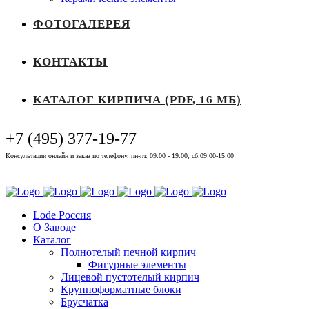
ФОТОГАЛЕРЕЯ
КОНТАКТЫ
КАТАЛОГ КИРПИЧА (PDF, 16 МБ)
+7 (495) 377-19-77
Консультации онлайн и заказ по телефону. пн-пт. 09:00 - 19:00, сб.09:00-15:00
Выставочный зал
Lode Россия
О Заводе
Каталог
Полнотелый печной кирпич
Фигурные элементы
Лицевой пустотелый кирпич
Крупноформатные блоки
Брусчатка