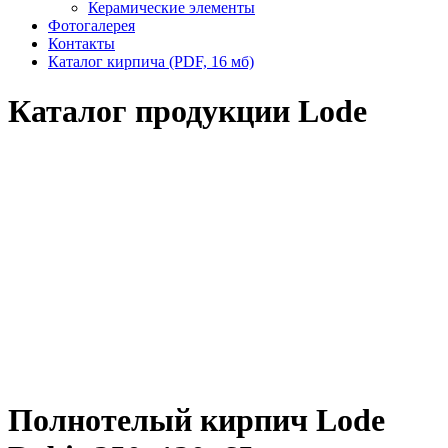
Керамические элементы
Фотогалерея
Контакты
Каталог кирпича (PDF, 16 мб)
Каталог продукции Lode
Полнотелый кирпич Lode