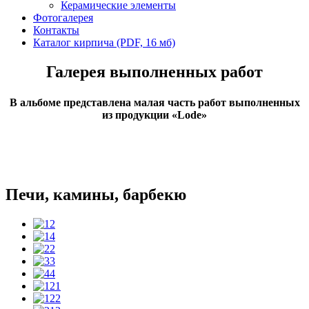
Керамические элементы
Фотогалерея
Контакты
Каталог кирпича (PDF, 16 мб)
Галерея выполненных работ
В альбоме представлена малая часть работ выполненных
из продукции «Lode»
Печи, камины, барбекю