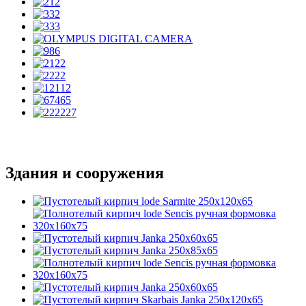
Здания и сооружения