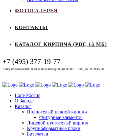
ФОТОГАЛЕРЕЯ
КОНТАКТЫ
КАТАЛОГ КИРПИЧА (PDF, 16 МБ)
+7 (495) 377-19-77
Консультации онлайн и заказ по телефону. пн-пт. 09:00 - 19:00, сб.09:00-15:00
Выставочный зал
Lode Россия
О Заводе
Каталог
Полнотелый печной кирпич
Фигурные элементы
Лицевой пустотелый кирпич
Крупноформатные блоки
Брусчатка