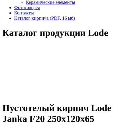
Керамические элементы
Фотогалерея
Контакты
Каталог кирпича (PDF, 16 мб)
Каталог продукции Lode
Пустотелый кирпич Lode
Janka F20 250x120x65