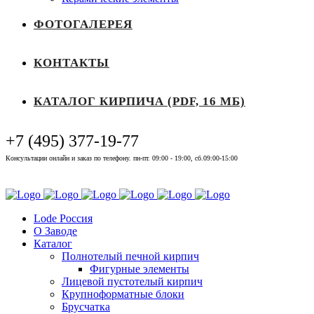
ФОТОГАЛЕРЕЯ
КОНТАКТЫ
КАТАЛОГ КИРПИЧА (PDF, 16 МБ)
+7 (495) 377-19-77
Консультации онлайн и заказ по телефону. пн-пт. 09:00 - 19:00, сб.09:00-15:00
Выставочный зал
Lode Россия
О Заводе
Каталог
Полнотелый печной кирпич
Фигурные элементы
Лицевой пустотелый кирпич
Крупноформатные блоки
Брусчатка