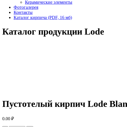
Керамические элементы
Фотогалерея
Контакты
Каталог кирпича (PDF, 16 мб)
Каталог продукции Lode
Пустотелый кирпич Lode Blan
0.00
₽