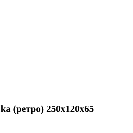
ka (ретро) 250x120x65